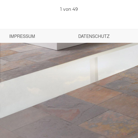
1
von 49
IMPRESSUM
DATENSCHUTZ